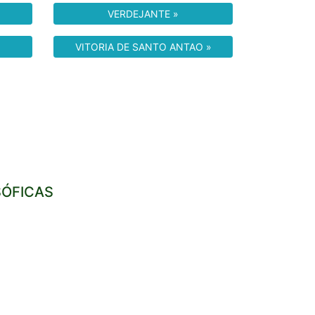
VERDEJANTE »
VITORIA DE SANTO ANTAO »
SÓFICAS