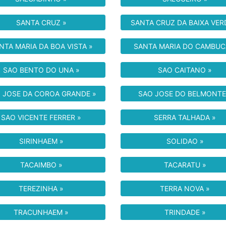
SANTA CRUZ »
SANTA CRUZ DA BAIXA VER
NTA MARIA DA BOA VISTA »
SANTA MARIA DO CAMBUC
SAO BENTO DO UNA »
SAO CAITANO »
 JOSE DA COROA GRANDE »
SAO JOSE DO BELMONTE
SAO VICENTE FERRER »
SERRA TALHADA »
SIRINHAEM »
SOLIDAO »
TACAIMBO »
TACARATU »
TEREZINHA »
TERRA NOVA »
TRACUNHAEM »
TRINDADE »