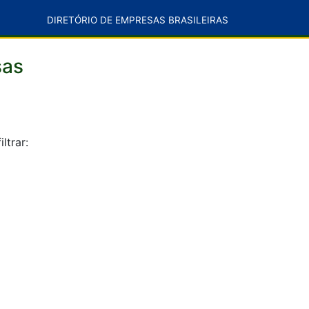
DIRETÓRIO DE EMPRESAS BRASILEIRAS
sas
ltrar: