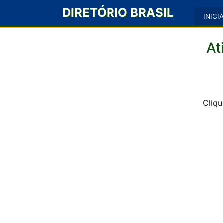
DIRETÓRIO BRASIL
INICI
At
Cliqu