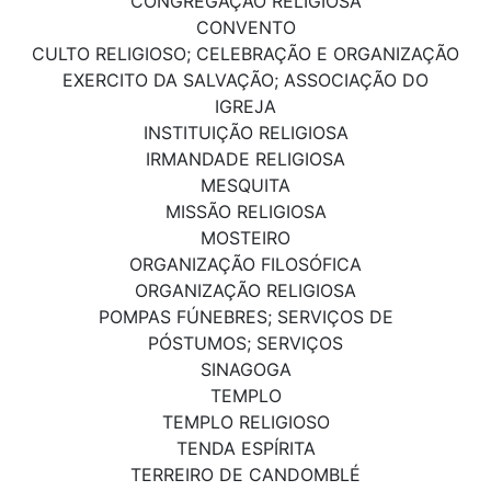
CONGREGAÇÃO RELIGIOSA
CONVENTO
CULTO RELIGIOSO; CELEBRAÇÃO E ORGANIZAÇÃO
EXERCITO DA SALVAÇÃO; ASSOCIAÇÃO DO
IGREJA
INSTITUIÇÃO RELIGIOSA
IRMANDADE RELIGIOSA
MESQUITA
MISSÃO RELIGIOSA
MOSTEIRO
ORGANIZAÇÃO FILOSÓFICA
ORGANIZAÇÃO RELIGIOSA
POMPAS FÚNEBRES; SERVIÇOS DE
PÓSTUMOS; SERVIÇOS
SINAGOGA
TEMPLO
TEMPLO RELIGIOSO
TENDA ESPÍRITA
TERREIRO DE CANDOMBLÉ