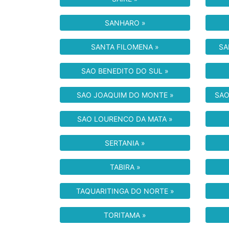
SANHARO »
SANTA FILOMENA »
SA
SAO BENEDITO DO SUL »
SAO JOAQUIM DO MONTE »
SAO
SAO LOURENCO DA MATA »
SERTANIA »
TABIRA »
TAQUARITINGA DO NORTE »
TORITAMA »