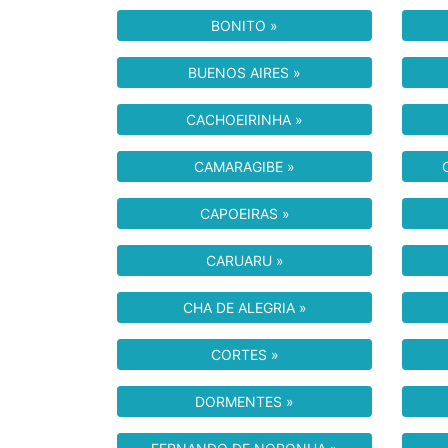
BONITO »
BUENOS AIRES »
CACHOEIRINHA »
CAMARAGIBE »
CAPOEIRAS »
CARUARU »
CHA DE ALEGRIA »
CORTES »
DORMENTES »