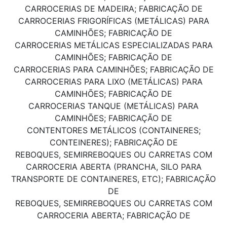
CARROCERIAS DE MADEIRA; FABRICAÇÃO DE
CARROCERIAS FRIGORÍFICAS (METÁLICAS) PARA
CAMINHÕES; FABRICAÇÃO DE
CARROCERIAS METÁLICAS ESPECIALIZADAS PARA
CAMINHÕES; FABRICAÇÃO DE
CARROCERIAS PARA CAMINHÕES; FABRICAÇÃO DE
CARROCERIAS PARA LIXO (METÁLICAS) PARA
CAMINHÕES; FABRICAÇÃO DE
CARROCERIAS TANQUE (METÁLICAS) PARA
CAMINHÕES; FABRICAÇÃO DE
CONTENTORES METÁLICOS (CONTAINERES;
CONTEINERES); FABRICAÇÃO DE
REBOQUES, SEMIRREBOQUES OU CARRETAS COM
CARROCERIA ABERTA (PRANCHA, SILO PARA
TRANSPORTE DE CONTAINERES, ETC); FABRICAÇÃO
DE
REBOQUES, SEMIRREBOQUES OU CARRETAS COM
CARROCERIA ABERTA; FABRICAÇÃO DE