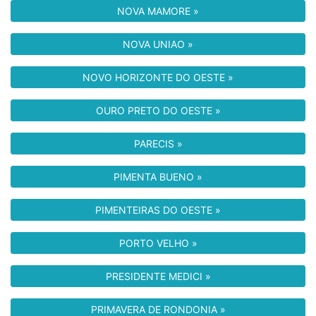
NOVA MAMORE »
NOVA UNIAO »
NOVO HORIZONTE DO OESTE »
OURO PRETO DO OESTE »
PARECIS »
PIMENTA BUENO »
PIMENTEIRAS DO OESTE »
PORTO VELHO »
PRESIDENTE MEDICI »
PRIMAVERA DE RONDONIA »