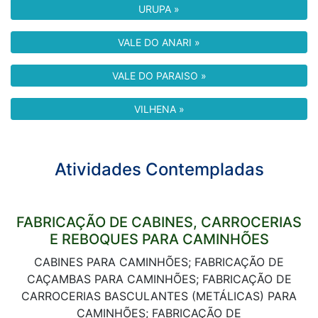
URUPA »
VALE DO ANARI »
VALE DO PARAISO »
VILHENA »
Atividades Contempladas
FABRICAÇÃO DE CABINES, CARROCERIAS
E REBOQUES PARA CAMINHÕES
CABINES PARA CAMINHÕES; FABRICAÇÃO DE
CAÇAMBAS PARA CAMINHÕES; FABRICAÇÃO DE
CARROCERIAS BASCULANTES (METÁLICAS) PARA
CAMINHÕES; FABRICAÇÃO DE