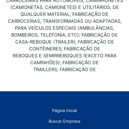
CARROCERIAS PARA AUTOMÓVEIS, CAMINHONETES
(CAMIONETAS, CAMIONETES) E UTILITÁRIOS, DE
QUALQUER MATERIAL; FABRICAÇÃO DE
CARROCERIAS, TRANSFORMADAS OU ADAPTADAS,
PARA VEÍCULOS ESPECIAIS (AMBULÂNCIAS,
BOMBEIROS, TELEFONIA, ETC); FABRICAÇÃO DE
CASA-REBOQUE (TRAILER); FABRICAÇÃO DE
CONTÊINERES; FABRICAÇÃO DE
REBOQUES E SEMIRREBOQUES (EXCETO PARA
CAMINHÕES); FABRICAÇÃO DE
TRAILLERS; FABRICAÇÃO DE
Página Inicial
Buscar Empresa