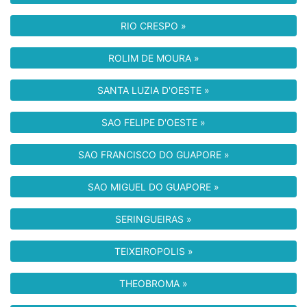
RIO CRESPO »
ROLIM DE MOURA »
SANTA LUZIA D'OESTE »
SAO FELIPE D'OESTE »
SAO FRANCISCO DO GUAPORE »
SAO MIGUEL DO GUAPORE »
SERINGUEIRAS »
TEIXEIROPOLIS »
THEOBROMA »