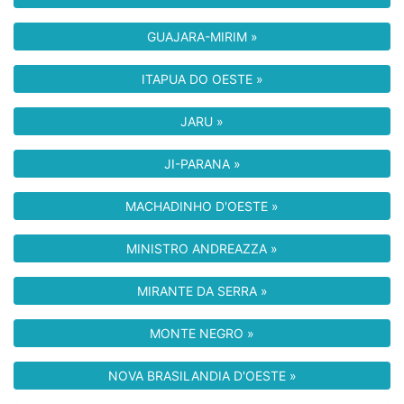
GUAJARA-MIRIM »
ITAPUA DO OESTE »
JARU »
JI-PARANA »
MACHADINHO D'OESTE »
MINISTRO ANDREAZZA »
MIRANTE DA SERRA »
MONTE NEGRO »
NOVA BRASILANDIA D'OESTE »