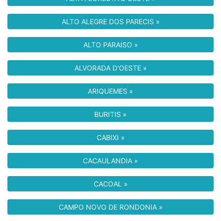
ALTO ALEGRE DOS PARECIS »
ALTO PARAISO »
ALVORADA D'OESTE »
ARIQUEMES »
BURITIS »
CABIXI »
CACAULANDIA »
CACOAL »
CAMPO NOVO DE RONDONIA »