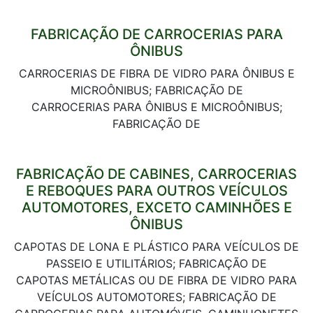
FABRICAÇÃO DE CARROCERIAS PARA
ÔNIBUS
CARROCERIAS DE FIBRA DE VIDRO PARA ÔNIBUS E
MICROÔNIBUS; FABRICAÇÃO DE
CARROCERIAS PARA ÔNIBUS E MICROÔNIBUS;
FABRICAÇÃO DE
FABRICAÇÃO DE CABINES, CARROCERIAS
E REBOQUES PARA OUTROS VEÍCULOS
AUTOMOTORES, EXCETO CAMINHÕES E
ÔNIBUS
CAPOTAS DE LONA E PLÁSTICO PARA VEÍCULOS DE
PASSEIO E UTILITÁRIOS; FABRICAÇÃO DE
CAPOTAS METÁLICAS OU DE FIBRA DE VIDRO PARA
VEÍCULOS AUTOMOTORES; FABRICAÇÃO DE