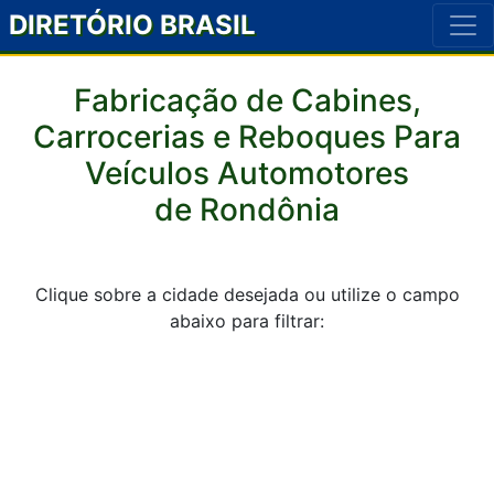
DIRETÓRIO BRASIL
Fabricação de Cabines,
Carrocerias e Reboques Para
Veículos Automotores
de Rondônia
Clique sobre a cidade desejada ou utilize o campo
abaixo para filtrar: