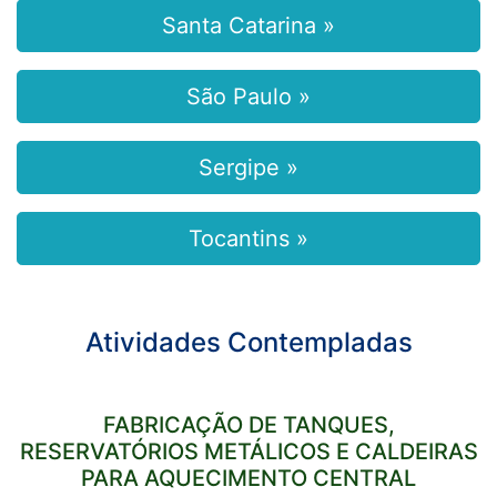
Santa Catarina »
São Paulo »
Sergipe »
Tocantins »
Atividades Contempladas
FABRICAÇÃO DE TANQUES,
RESERVATÓRIOS METÁLICOS E CALDEIRAS
PARA AQUECIMENTO CENTRAL