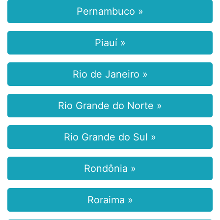
Pernambuco »
Piauí »
Rio de Janeiro »
Rio Grande do Norte »
Rio Grande do Sul »
Rondônia »
Roraima »