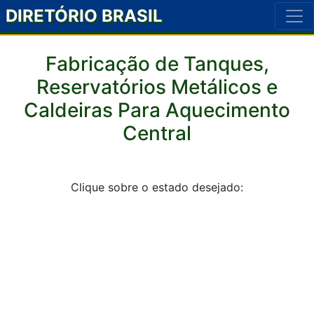
DIRETÓRIO BRASIL
Fabricação de Tanques,
Reservatórios Metálicos e
Caldeiras Para Aquecimento
Central
Clique sobre o estado desejado: