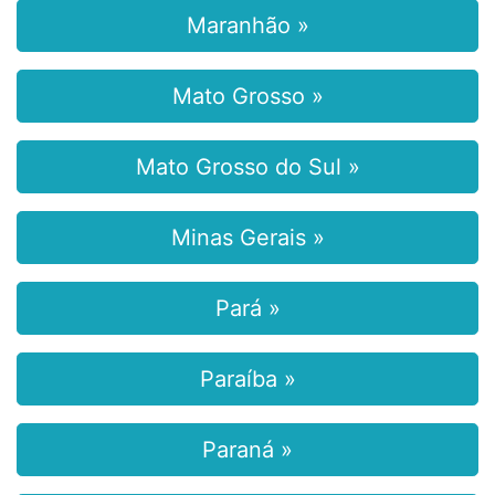
Maranhão »
Mato Grosso »
Mato Grosso do Sul »
Minas Gerais »
Pará »
Paraíba »
Paraná »