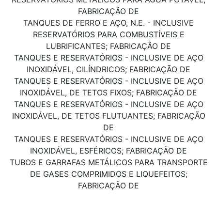
FABRICAÇÃO DE
TANQUES DE FERRO E AÇO, N.E. - INCLUSIVE
RESERVATÓRIOS PARA COMBUSTÍVEIS E
LUBRIFICANTES; FABRICAÇÃO DE
TANQUES E RESERVATÓRIOS - INCLUSIVE DE AÇO
INOXIDÁVEL, CILÍNDRICOS; FABRICAÇÃO DE
TANQUES E RESERVATÓRIOS - INCLUSIVE DE AÇO
INOXIDÁVEL, DE TETOS FIXOS; FABRICAÇÃO DE
TANQUES E RESERVATÓRIOS - INCLUSIVE DE AÇO
INOXIDÁVEL, DE TETOS FLUTUANTES; FABRICAÇÃO
DE
TANQUES E RESERVATÓRIOS - INCLUSIVE DE AÇO
INOXIDÁVEL, ESFÉRICOS; FABRICAÇÃO DE
TUBOS E GARRAFAS METÁLICOS PARA TRANSPORTE
DE GASES COMPRIMIDOS E LIQUEFEITOS;
FABRICAÇÃO DE