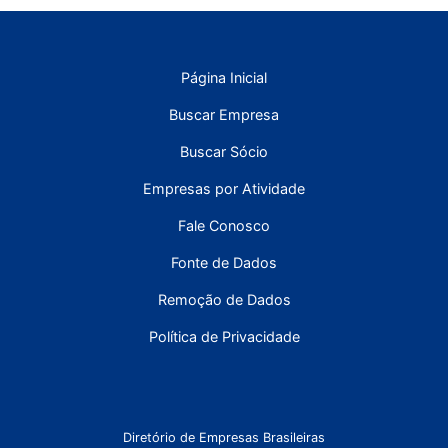
Página Inicial
Buscar Empresa
Buscar Sócio
Empresas por Atividade
Fale Conosco
Fonte de Dados
Remoção de Dados
Política de Privacidade
Diretório de Empresas Brasileiras