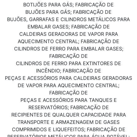
BOTIJÕES PARA GÁS; FABRICAÇÃO DE
BUJÕES PARA GÁS; FABRICAÇÃO DE
BUJÕES, GARRAFAS E CILINDROS METÁLICOS PARA
EMBALAR GASES; FABRICAÇÃO DE
CALDEIRAS GERADORAS DE VAPOR PARA
AQUECIMENTO CENTRAL; FABRICAÇÃO DE
CILINDROS DE FERRO PARA EMBALAR GASES;
FABRICAÇÃO DE
CILINDROS DE FERRO PARA EXTINTORES DE
INCÊNDIO; FABRICAÇÃO DE
PEÇAS E ACESSÓRIOS PARA CALDEIRAS GERADORAS
DE VAPOR PARA AQUECIMENTO CENTRAL;
FABRICAÇÃO DE
PEÇAS E ACESSÓRIOS PARA TANQUES E
RESERVATÓRIOS; FABRICAÇÃO DE
RECIPIENTES DE QUALQUER CAPACIDADE PARA
TRANSPORTE E ARMAZENAGEM DE GASES
COMPRIMIDOS E LIQUEFEITOS; FABRICAÇÃO DE
RESERVATÓRIOS METÁLICOS PARA ÁGUA POTÁVEL;