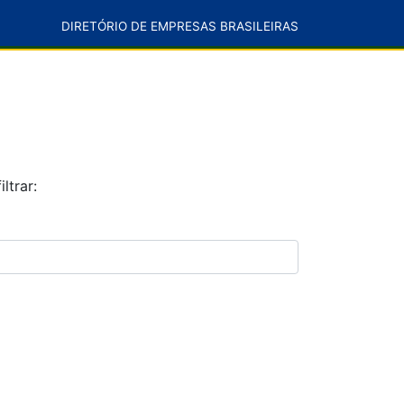
DIRETÓRIO DE EMPRESAS BRASILEIRAS
ltrar: