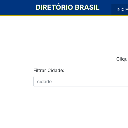
DIRETÓRIO BRASIL
INICI
Cliqu
Filtrar Cidade: