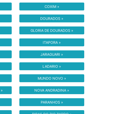
COXIM »
DOURADOS »
GLORIA DE DOURADOS »
ITAPORA »
JARAGUARI »
LADARIO »
MUNDO NOVO »
 »
NOVA ANDRADINA »
PARANHOS »