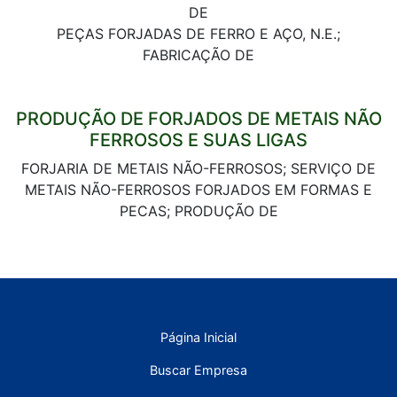
DE
PEÇAS FORJADAS DE FERRO E AÇO, N.E.;
FABRICAÇÃO DE
PRODUÇÃO DE FORJADOS DE METAIS NÃO
FERROSOS E SUAS LIGAS
FORJARIA DE METAIS NÃO-FERROSOS; SERVIÇO DE
METAIS NÃO-FERROSOS FORJADOS EM FORMAS E
PECAS; PRODUÇÃO DE
Página Inicial
Buscar Empresa