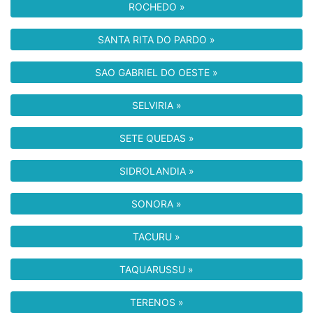
ROCHEDO »
SANTA RITA DO PARDO »
SAO GABRIEL DO OESTE »
SELVIRIA »
SETE QUEDAS »
SIDROLANDIA »
SONORA »
TACURU »
TAQUARUSSU »
TERENOS »