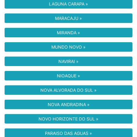
LAGUNA CARAPA »
MARACAJU »
MIRANDA »
MUNDO NOVO »
NAVIRAI »
NIOAQUE »
NOVA ALVORADA DO SUL »
NOVA ANDRADINA »
NOVO HORIZONTE DO SUL »
PARAISO DAS AGUAS »