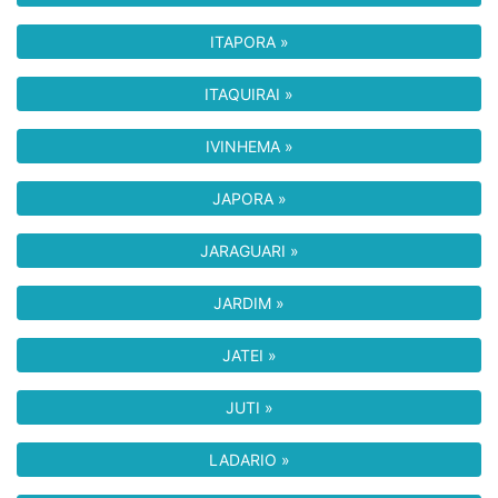
ITAPORA »
ITAQUIRAI »
IVINHEMA »
JAPORA »
JARAGUARI »
JARDIM »
JATEI »
JUTI »
LADARIO »