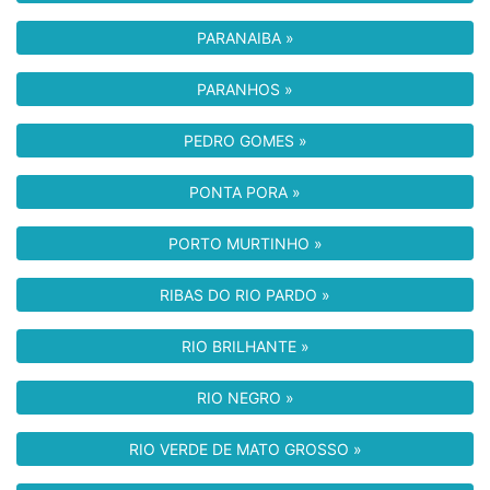
PARANAIBA »
PARANHOS »
PEDRO GOMES »
PONTA PORA »
PORTO MURTINHO »
RIBAS DO RIO PARDO »
RIO BRILHANTE »
RIO NEGRO »
RIO VERDE DE MATO GROSSO »