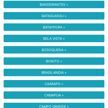
BANDEIRANTES »
BATAGUASSU »
BATAYPORA »
BELA VISTA »
BODOQUENA »
BONITO »
BRASILANDIA »
CAARAPO »
CAMAPUA »
CAMPO GRANDE »