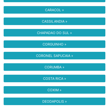
CARACOL »
CASSILANDIA »
CHAPADAO DO SUL »
CORGUINHO »
CORONEL SAPUCAIA »
CORUMBA »
COSTA RICA »
COXIM »
DEODAPOLIS »