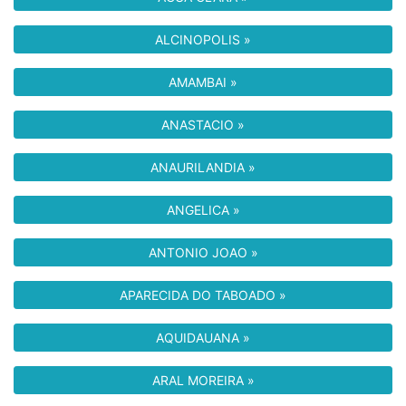
ALCINOPOLIS »
AMAMBAI »
ANASTACIO »
ANAURILANDIA »
ANGELICA »
ANTONIO JOAO »
APARECIDA DO TABOADO »
AQUIDAUANA »
ARAL MOREIRA »