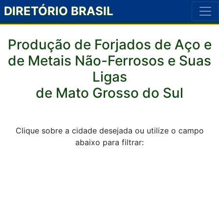
DIRETÓRIO BRASIL
Produção de Forjados de Aço e
de Metais Não-Ferrosos e Suas
Ligas
de Mato Grosso do Sul
Clique sobre a cidade desejada ou utilize o campo
abaixo para filtrar: