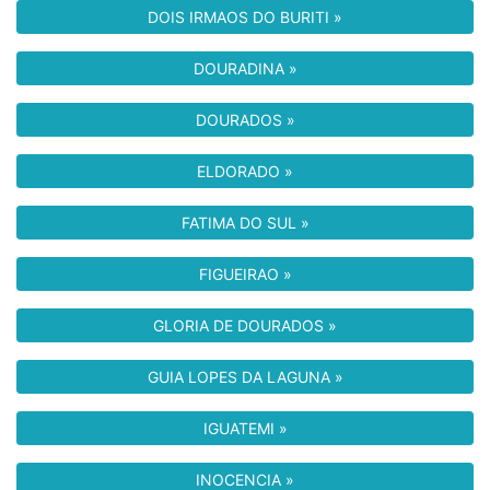
DOIS IRMAOS DO BURITI »
DOURADINA »
DOURADOS »
ELDORADO »
FATIMA DO SUL »
FIGUEIRAO »
GLORIA DE DOURADOS »
GUIA LOPES DA LAGUNA »
IGUATEMI »
INOCENCIA »