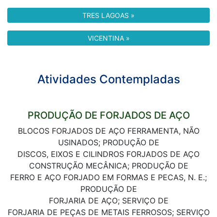
TRES LAGOAS »
VICENTINA »
Atividades Contempladas
PRODUÇÃO DE FORJADOS DE AÇO
BLOCOS FORJADOS DE AÇO FERRAMENTA, NÃO
USINADOS; PRODUÇÃO DE
DISCOS, EIXOS E CILINDROS FORJADOS DE AÇO
CONSTRUÇÃO MECÂNICA; PRODUÇÃO DE
FERRO E AÇO FORJADO EM FORMAS E PECAS, N. E.;
PRODUÇÃO DE
FORJARIA DE AÇO; SERVIÇO DE
FORJARIA DE PEÇAS DE METAIS FERROSOS; SERVIÇO