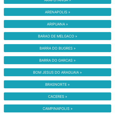
ARENAPOLIS »
ARIPUANA »
BARAO DE MELGACO »
BARRA DO BUGRES »
BARRA DO GARCAS »
BOM JESUS DO ARAGUAIA »
BRASNORTE »
CACERES »
CAMPINAPOLIS »