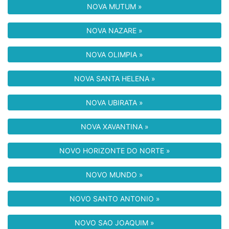
NOVA MUTUM »
NOVA NAZARE »
NOVA OLIMPIA »
NOVA SANTA HELENA »
NOVA UBIRATA »
NOVA XAVANTINA »
NOVO HORIZONTE DO NORTE »
NOVO MUNDO »
NOVO SANTO ANTONIO »
NOVO SAO JOAQUIM »