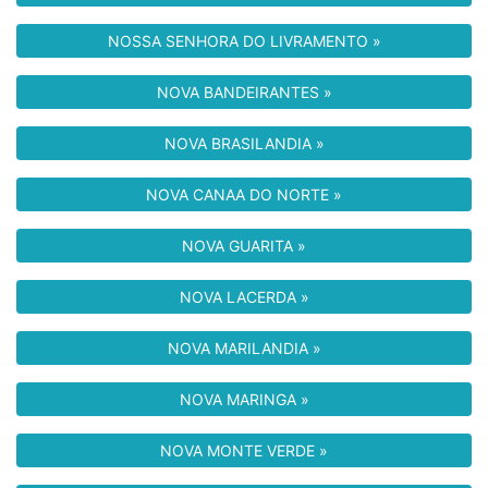
NOSSA SENHORA DO LIVRAMENTO »
NOVA BANDEIRANTES »
NOVA BRASILANDIA »
NOVA CANAA DO NORTE »
NOVA GUARITA »
NOVA LACERDA »
NOVA MARILANDIA »
NOVA MARINGA »
NOVA MONTE VERDE »