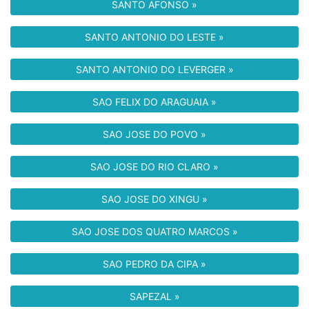
SANTO AFONSO »
SANTO ANTONIO DO LESTE »
SANTO ANTONIO DO LEVERGER »
SAO FELIX DO ARAGUAIA »
SAO JOSE DO POVO »
SAO JOSE DO RIO CLARO »
SAO JOSE DO XINGU »
SAO JOSE DOS QUATRO MARCOS »
SAO PEDRO DA CIPA »
SAPEZAL »