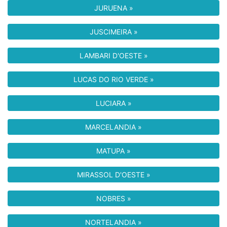
JURUENA »
JUSCIMEIRA »
LAMBARI D'OESTE »
LUCAS DO RIO VERDE »
LUCIARA »
MARCELANDIA »
MATUPA »
MIRASSOL D'OESTE »
NOBRES »
NORTELANDIA »