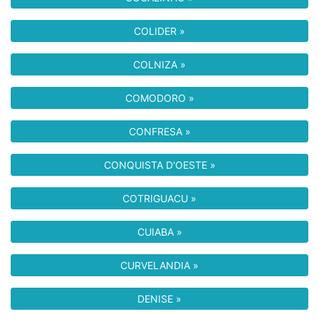
COLIDER »
COLNIZA »
COMODORO »
CONFRESA »
CONQUISTA D'OESTE »
COTRIGUACU »
CUIABA »
CURVELANDIA »
DENISE »