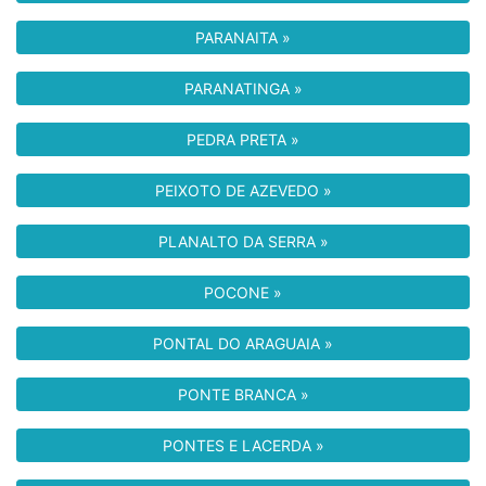
PARANAITA »
PARANATINGA »
PEDRA PRETA »
PEIXOTO DE AZEVEDO »
PLANALTO DA SERRA »
POCONE »
PONTAL DO ARAGUAIA »
PONTE BRANCA »
PONTES E LACERDA »