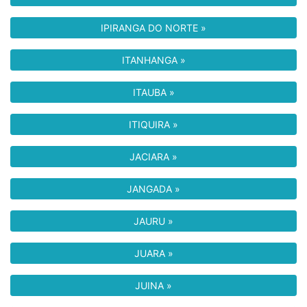
IPIRANGA DO NORTE »
ITANHANGA »
ITAUBA »
ITIQUIRA »
JACIARA »
JANGADA »
JAURU »
JUARA »
JUINA »