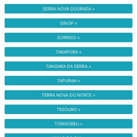
SERRA NOVA DOURADA »
SINOP »
SORRISO »
TABAPORA »
TANGARA DA SERRA »
TAPURAH »
TERRA NOVA DO NORTE »
TESOURO »
TORIXOREU »