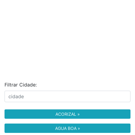
Filtrar Cidade:
ACORIZAL »
AGUA BOA »