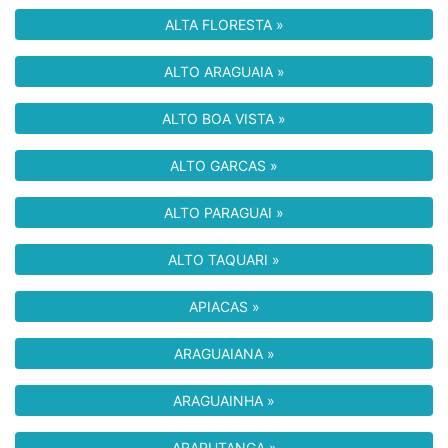
ALTA FLORESTA »
ALTO ARAGUAIA »
ALTO BOA VISTA »
ALTO GARCAS »
ALTO PARAGUAI »
ALTO TAQUARI »
APIACAS »
ARAGUAIANA »
ARAGUAINHA »
ARAPUTANGA »