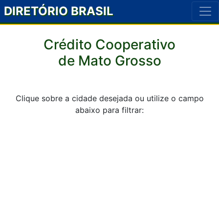
DIRETÓRIO BRASIL
Crédito Cooperativo
de Mato Grosso
Clique sobre a cidade desejada ou utilize o campo
abaixo para filtrar: