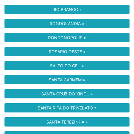
RIO BRANCO »
RONDOLANDIA »
RONDONOPOLIS »
ROSARIO OESTE »
SALTO DO CEU »
SANTA CARMEM »
SANTA CRUZ DO XINGU »
SANTA RITA DO TRIVELATO »
SANTA TEREZINHA »