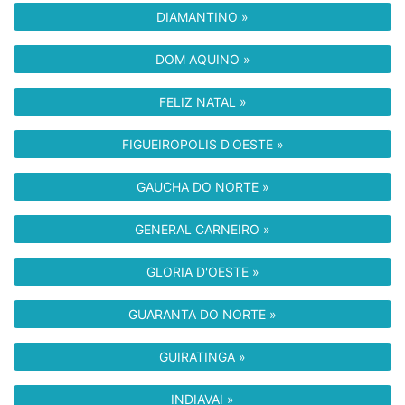
DIAMANTINO »
DOM AQUINO »
FELIZ NATAL »
FIGUEIROPOLIS D'OESTE »
GAUCHA DO NORTE »
GENERAL CARNEIRO »
GLORIA D'OESTE »
GUARANTA DO NORTE »
GUIRATINGA »
INDIAVAI »