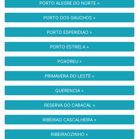
PORTO ALEGRE DO NORTE »
PORTO DOS GAUCHOS »
PORTO ESPERIDIAO »
PORTO ESTRELA »
POXOREU »
PRIMAVERA DO LESTE »
QUERENCIA »
RESERVA DO CABACAL »
RIBEIRAO CASCALHEIRA »
RIBEIRAOZINHO »