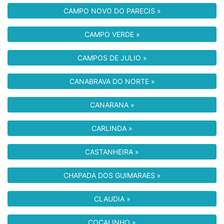
CAMPO NOVO DO PARECIS »
CAMPO VERDE »
CAMPOS DE JULIO »
CANABRAVA DO NORTE »
CANARANA »
CARLINDA »
CASTANHEIRA »
CHAPADA DOS GUIMARAES »
CLAUDIA »
COCALINHO »