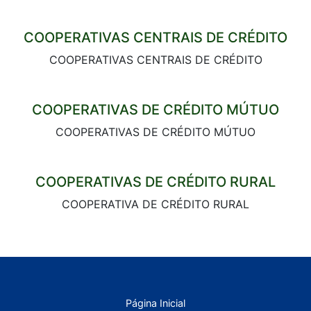
COOPERATIVAS CENTRAIS DE CRÉDITO
COOPERATIVAS CENTRAIS DE CRÉDITO
COOPERATIVAS DE CRÉDITO MÚTUO
COOPERATIVAS DE CRÉDITO MÚTUO
COOPERATIVAS DE CRÉDITO RURAL
COOPERATIVA DE CRÉDITO RURAL
Página Inicial