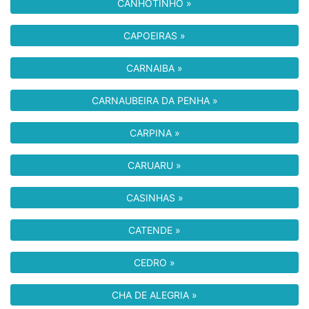
CANHOTINHO »
CAPOEIRAS »
CARNAIBA »
CARNAUBEIRA DA PENHA »
CARPINA »
CARUARU »
CASINHAS »
CATENDE »
CEDRO »
CHA DE ALEGRIA »