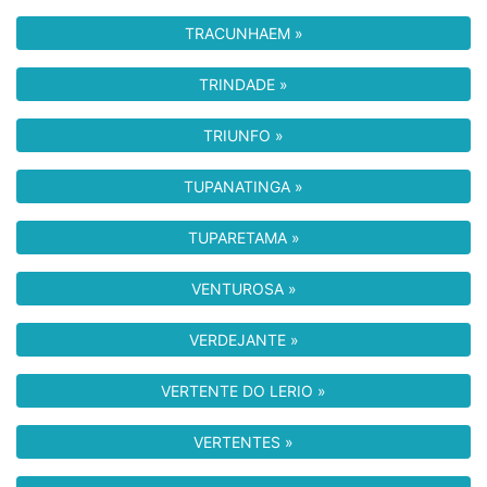
TRACUNHAEM »
TRINDADE »
TRIUNFO »
TUPANATINGA »
TUPARETAMA »
VENTUROSA »
VERDEJANTE »
VERTENTE DO LERIO »
VERTENTES »