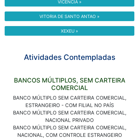
VICENCIA »
VITORIA DE SANTO ANTAO »
XEXEU »
Atividades Contempladas
BANCOS MÚLTIPLOS, SEM CARTEIRA
COMERCIAL
BANCO MÚLTIPLO SEM CARTEIRA COMERCIAL,
ESTRANGEIRO - COM FILIAL NO PAÍS
BANCO MÚLTIPLO SEM CARTEIRA COMERCIAL,
NACIONAL PRIVADO
BANCO MÚLTIPLO SEM CARTEIRA COMERCIAL,
NACIONAL, COM CONTROLE ESTRANGEIRO