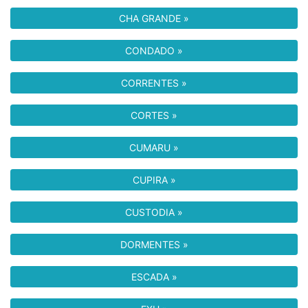
CHA GRANDE »
CONDADO »
CORRENTES »
CORTES »
CUMARU »
CUPIRA »
CUSTODIA »
DORMENTES »
ESCADA »