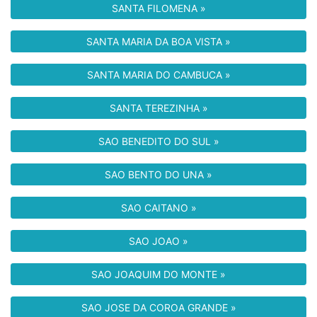
SANTA FILOMENA »
SANTA MARIA DA BOA VISTA »
SANTA MARIA DO CAMBUCA »
SANTA TEREZINHA »
SAO BENEDITO DO SUL »
SAO BENTO DO UNA »
SAO CAITANO »
SAO JOAO »
SAO JOAQUIM DO MONTE »
SAO JOSE DA COROA GRANDE »