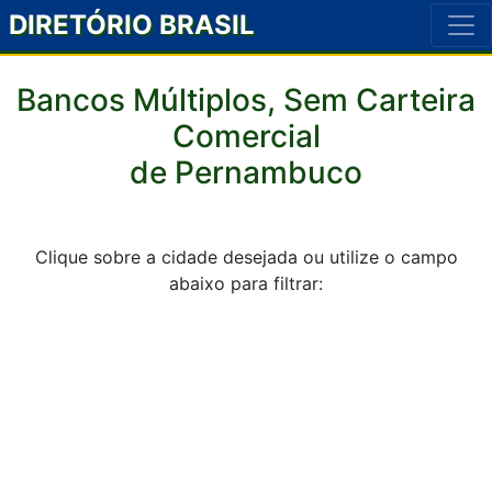
DIRETÓRIO BRASIL
Bancos Múltiplos, Sem Carteira
Comercial
de Pernambuco
Clique sobre a cidade desejada ou utilize o campo
abaixo para filtrar: