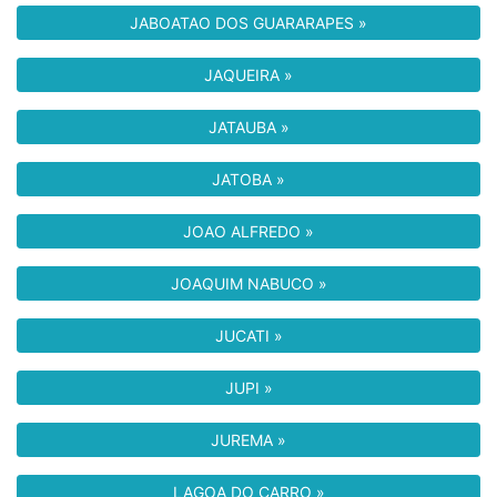
JABOATAO DOS GUARARAPES »
JAQUEIRA »
JATAUBA »
JATOBA »
JOAO ALFREDO »
JOAQUIM NABUCO »
JUCATI »
JUPI »
JUREMA »
LAGOA DO CARRO »