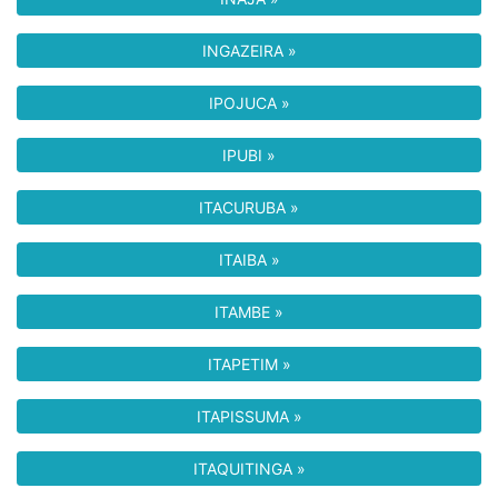
INGAZEIRA »
IPOJUCA »
IPUBI »
ITACURUBA »
ITAIBA »
ITAMBE »
ITAPETIM »
ITAPISSUMA »
ITAQUITINGA »