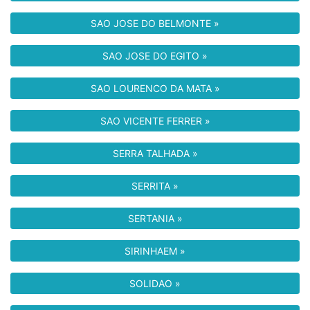
SAO JOSE DO BELMONTE »
SAO JOSE DO EGITO »
SAO LOURENCO DA MATA »
SAO VICENTE FERRER »
SERRA TALHADA »
SERRITA »
SERTANIA »
SIRINHAEM »
SOLIDAO »