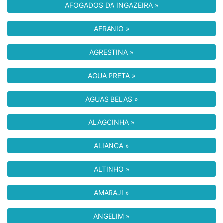
AFOGADOS DA INGAZEIRA »
AFRANIO »
AGRESTINA »
AGUA PRETA »
AGUAS BELAS »
ALAGOINHA »
ALIANCA »
ALTINHO »
AMARAJI »
ANGELIM »