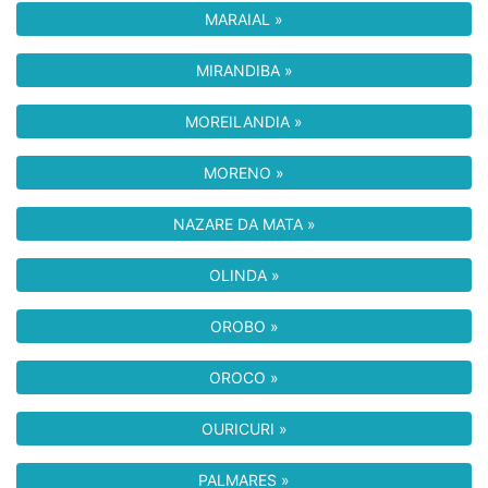
MARAIAL »
MIRANDIBA »
MOREILANDIA »
MORENO »
NAZARE DA MATA »
OLINDA »
OROBO »
OROCO »
OURICURI »
PALMARES »