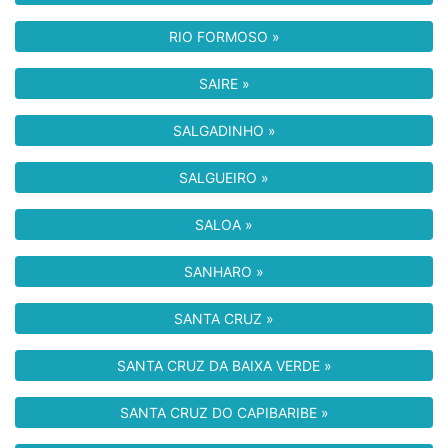
RIO FORMOSO »
SAIRE »
SALGADINHO »
SALGUEIRO »
SALOA »
SANHARO »
SANTA CRUZ »
SANTA CRUZ DA BAIXA VERDE »
SANTA CRUZ DO CAPIBARIBE »