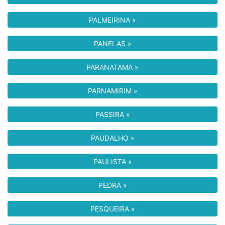
PALMEIRINA »
PANELAS »
PARANATAMA »
PARNAMIRIM »
PASSIRA »
PAUDALHO »
PAULISTA »
PEDRA »
PESQUEIRA »