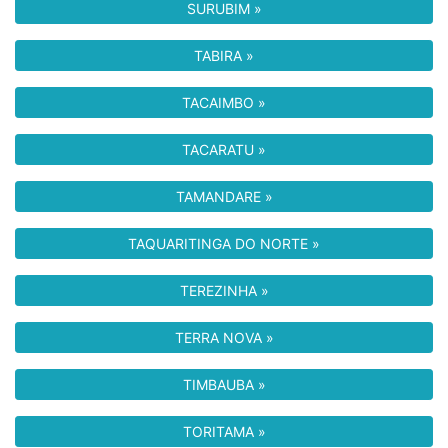
SURUBIM »
TABIRA »
TACAIMBO »
TACARATU »
TAMANDARE »
TAQUARITINGA DO NORTE »
TEREZINHA »
TERRA NOVA »
TIMBAUBA »
TORITAMA »