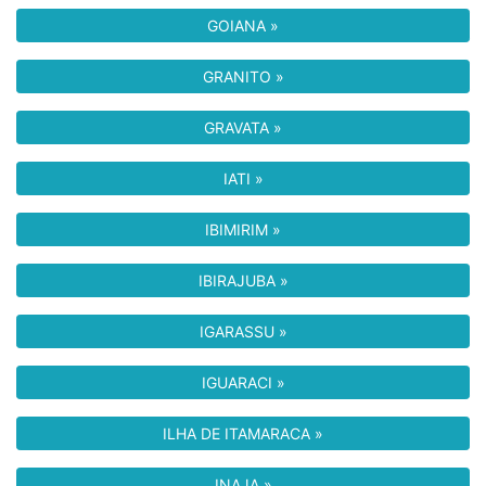
GOIANA »
GRANITO »
GRAVATA »
IATI »
IBIMIRIM »
IBIRAJUBA »
IGARASSU »
IGUARACI »
ILHA DE ITAMARACA »
INAJA »