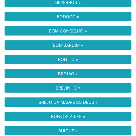
BEZERROS »
BODOCO »
BOM CONSELHO »
BOM JARDIM »
BONITO »
BREJAO »
BREJINHO »
BREJO DA MADRE DE DEUS »
BUENOS AIRES »
BUIQUE »