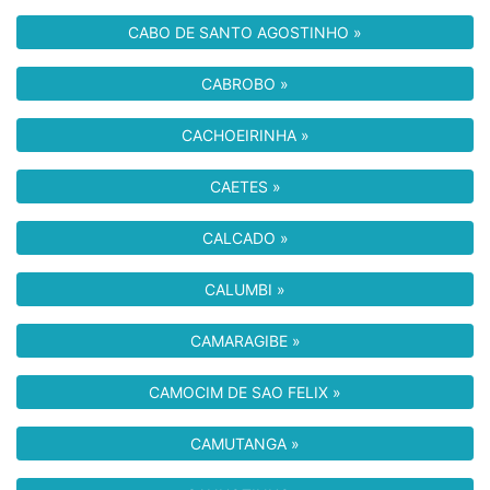
CABO DE SANTO AGOSTINHO »
CABROBO »
CACHOEIRINHA »
CAETES »
CALCADO »
CALUMBI »
CAMARAGIBE »
CAMOCIM DE SAO FELIX »
CAMUTANGA »