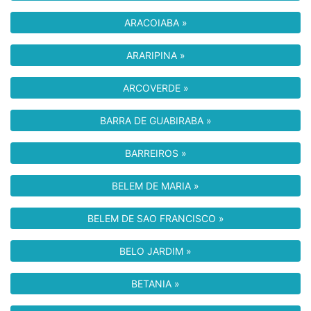
ARACOIABA »
ARARIPINA »
ARCOVERDE »
BARRA DE GUABIRABA »
BARREIROS »
BELEM DE MARIA »
BELEM DE SAO FRANCISCO »
BELO JARDIM »
BETANIA »