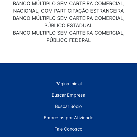
BANCO MÚLTIPLO SEM CARTEIRA COMERCIAL,
NACIONAL, COM PARTICIPAÇÃO ESTRANGEIRA
BANCO MÚLTIPLO SEM CARTEIRA COMERCIAL,
PÚBLICO ESTADUAL
BANCO MÚLTIPLO SEM CARTEIRA COMERCIAL,
PÚBLICO FEDERAL
Página Inicial
Buscar Empresa
Buscar Sócio
Empresas por Atividade
Fale Conosco