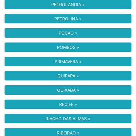
PETROLANDIA »
PETROLINA »
POCAO »
POMBOS »
PRIMAVERA »
QUIPAPA »
QUIXABA »
RECIFE »
RIACHO DAS ALMAS »
RIBEIRAO »