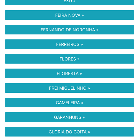
EXU »
FEIRA NOVA »
FERNANDO DE NORONHA »
FERREIROS »
FLORES »
FLORESTA »
FREI MIGUELINHO »
GAMELEIRA »
GARANHUNS »
GLORIA DO GOITA »