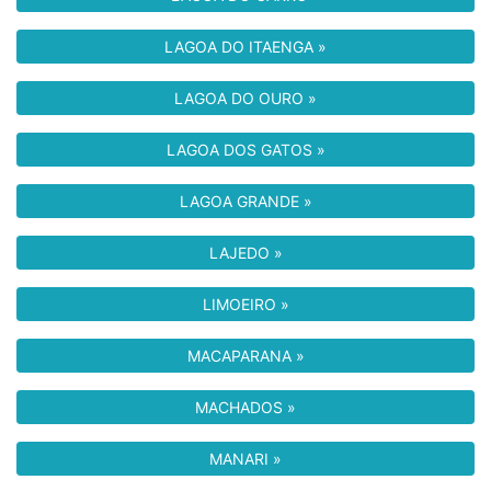
LAGOA DO ITAENGA »
LAGOA DO OURO »
LAGOA DOS GATOS »
LAGOA GRANDE »
LAJEDO »
LIMOEIRO »
MACAPARANA »
MACHADOS »
MANARI »