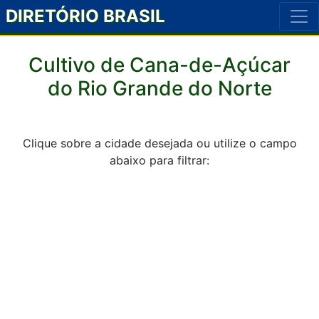
DIRETÓRIO BRASIL
Cultivo de Cana-de-Açúcar
do Rio Grande do Norte
Clique sobre a cidade desejada ou utilize o campo
abaixo para filtrar: