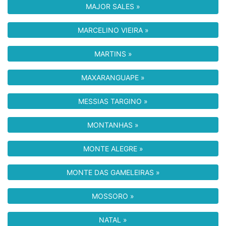
MAJOR SALES »
MARCELINO VIEIRA »
MARTINS »
MAXARANGUAPE »
MESSIAS TARGINO »
MONTANHAS »
MONTE ALEGRE »
MONTE DAS GAMELEIRAS »
MOSSORO »
NATAL »