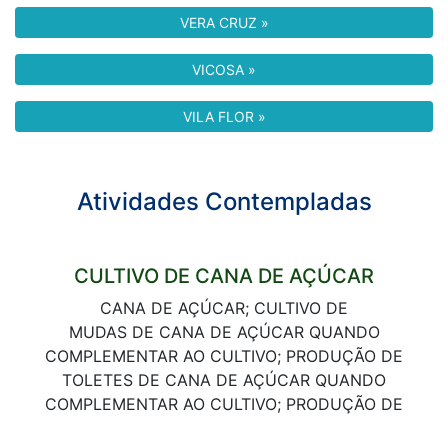
VERA CRUZ »
VICOSA »
VILA FLOR »
Atividades Contempladas
CULTIVO DE CANA DE AÇÚCAR
CANA DE AÇÚCAR; CULTIVO DE
MUDAS DE CANA DE AÇÚCAR QUANDO
COMPLEMENTAR AO CULTIVO; PRODUÇÃO DE
TOLETES DE CANA DE AÇÚCAR QUANDO
COMPLEMENTAR AO CULTIVO; PRODUÇÃO DE