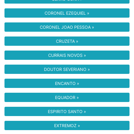
CORONEL EZEQUIEL »
CORONEL JOAO PESSOA »
CRUZETA »
CURRAIS NOVOS »
DOUTOR SEVERIANO »
ENCANTO »
EQUADOR »
ESPIRITO SANTO »
EXTREMOZ »