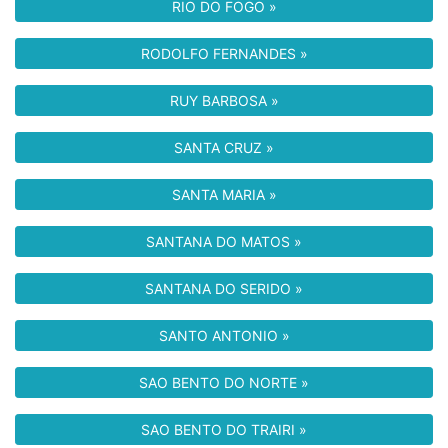
RIO DO FOGO »
RODOLFO FERNANDES »
RUY BARBOSA »
SANTA CRUZ »
SANTA MARIA »
SANTANA DO MATOS »
SANTANA DO SERIDO »
SANTO ANTONIO »
SAO BENTO DO NORTE »
SAO BENTO DO TRAIRI »