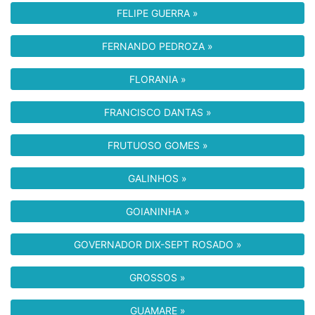
FELIPE GUERRA »
FERNANDO PEDROZA »
FLORANIA »
FRANCISCO DANTAS »
FRUTUOSO GOMES »
GALINHOS »
GOIANINHA »
GOVERNADOR DIX-SEPT ROSADO »
GROSSOS »
GUAMARE »