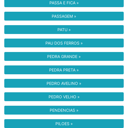
PASSA E FICA »
PASSAGEM »
PATU »
PAU DOS FERROS »
PEDRA GRANDE »
PEDRA PRETA »
PEDRO AVELINO »
PEDRO VELHO »
PENDENCIAS »
PILOES »