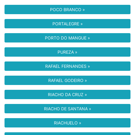
POCO BRANCO »
PORTALEGRE »
PORTO DO MANGUE »
PUREZA »
RAFAEL FERNANDES »
RAFAEL GODEIRO »
RIACHO DA CRUZ »
RIACHO DE SANTANA »
RIACHUELO »