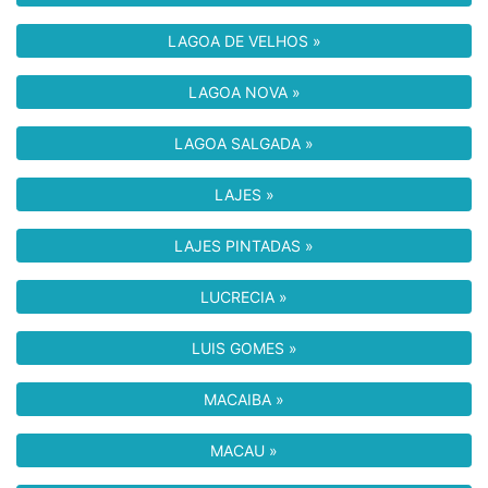
LAGOA DE VELHOS »
LAGOA NOVA »
LAGOA SALGADA »
LAJES »
LAJES PINTADAS »
LUCRECIA »
LUIS GOMES »
MACAIBA »
MACAU »