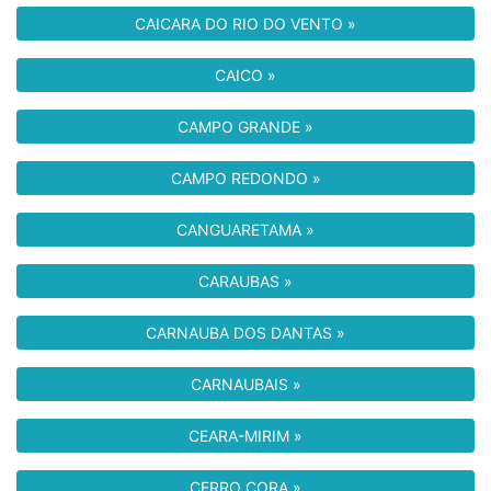
CAICARA DO RIO DO VENTO »
CAICO »
CAMPO GRANDE »
CAMPO REDONDO »
CANGUARETAMA »
CARAUBAS »
CARNAUBA DOS DANTAS »
CARNAUBAIS »
CEARA-MIRIM »
CERRO CORA »