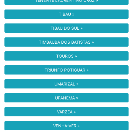
TENENTE LAURENTINO CRUZ »
TIBAU »
TIBAU DO SUL »
TIMBAUBA DOS BATISTAS »
TOUROS »
TRIUNFO POTIGUAR »
UMARIZAL »
UPANEMA »
VARZEA »
VENHA-VER »