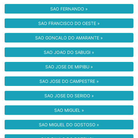
SAO FERNANDO »
SAO FRANCISCO DO OESTE »
SAO GONCALO DO AMARANTE »
SAO JOAO DO SABUGI »
SAO JOSE DE MIPIBU »
SAO JOSE DO CAMPESTRE »
SAO JOSE DO SERIDO »
SAO MIGUEL »
SAO MIGUEL DO GOSTOSO »