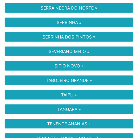
SERRA NEGRA DO NORTE »
SERRINHA »
SERRINHA DOS PINTOS »
SEVERIANO MELO »
SITIO NOVO »
TABOLEIRO GRANDE »
TAIPU »
TANGARA »
TENENTE ANANIAS »