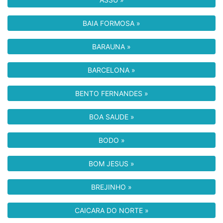
BAIA FORMOSA »
BARAUNA »
BARCELONA »
BENTO FERNANDES »
BOA SAUDE »
BODO »
BOM JESUS »
BREJINHO »
CAICARA DO NORTE »