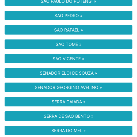
SAO PAULO DO POTENGI »
SAO PEDRO »
SAO RAFAEL »
SAO TOME »
SAO VICENTE »
SENADOR ELOI DE SOUZA »
SENADOR GEORGINO AVELINO »
SERRA CAIADA »
SERRA DE SAO BENTO »
SERRA DO MEL »