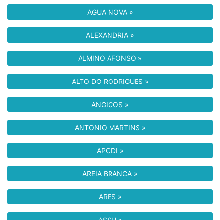
AGUA NOVA »
ALEXANDRIA »
ALMINO AFONSO »
ALTO DO RODRIGUES »
ANGICOS »
ANTONIO MARTINS »
APODI »
AREIA BRANCA »
ARES »
ASSU »