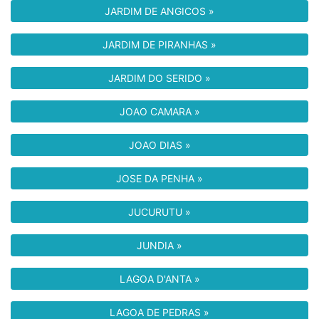
JARDIM DE ANGICOS »
JARDIM DE PIRANHAS »
JARDIM DO SERIDO »
JOAO CAMARA »
JOAO DIAS »
JOSE DA PENHA »
JUCURUTU »
JUNDIA »
LAGOA D'ANTA »
LAGOA DE PEDRAS »