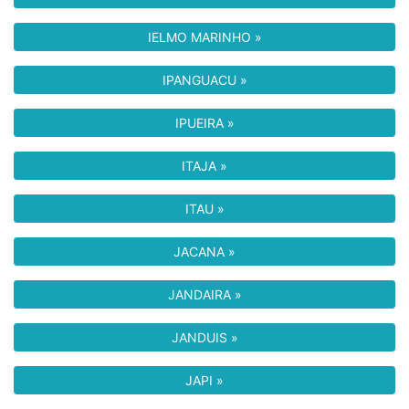
IELMO MARINHO »
IPANGUACU »
IPUEIRA »
ITAJA »
ITAU »
JACANA »
JANDAIRA »
JANDUIS »
JAPI »