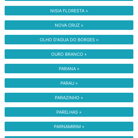
NISIA FLORESTA »
NOVA CRUZ »
OLHO D'AGUA DO BORGES »
OURO BRANCO »
PARANA »
PARAU »
PARAZINHO »
PARELHAS »
PARNAMIRIM »