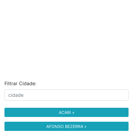
Filtrar Cidade:
ACARI »
AFONSO BEZERRA »