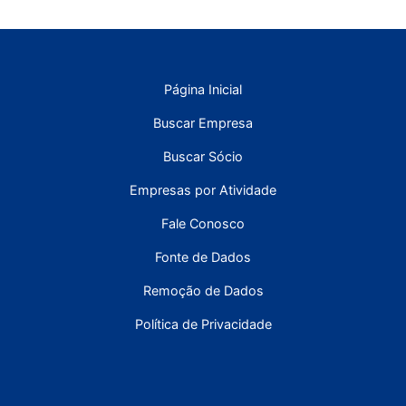
Página Inicial
Buscar Empresa
Buscar Sócio
Empresas por Atividade
Fale Conosco
Fonte de Dados
Remoção de Dados
Política de Privacidade