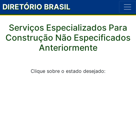
DIRETÓRIO BRASIL
Serviços Especializados Para
Construção Não Especificados
Anteriormente
Clique sobre o estado desejado: