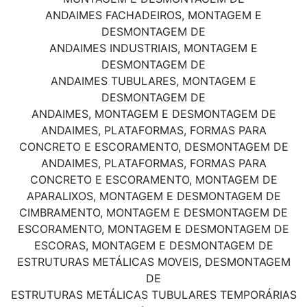
ANDAIMES FACHADEIROS, MONTAGEM E
DESMONTAGEM DE
ANDAIMES INDUSTRIAIS, MONTAGEM E
DESMONTAGEM DE
ANDAIMES TUBULARES, MONTAGEM E
DESMONTAGEM DE
ANDAIMES, MONTAGEM E DESMONTAGEM DE
ANDAIMES, PLATAFORMAS, FORMAS PARA
CONCRETO E ESCORAMENTO, DESMONTAGEM DE
ANDAIMES, PLATAFORMAS, FORMAS PARA
CONCRETO E ESCORAMENTO, MONTAGEM DE
APARALIXOS, MONTAGEM E DESMONTAGEM DE
CIMBRAMENTO, MONTAGEM E DESMONTAGEM DE
ESCORAMENTO, MONTAGEM E DESMONTAGEM DE
ESCORAS, MONTAGEM E DESMONTAGEM DE
ESTRUTURAS METÁLICAS MOVEIS, DESMONTAGEM
DE
ESTRUTURAS METÁLICAS TUBULARES TEMPORÁRIAS