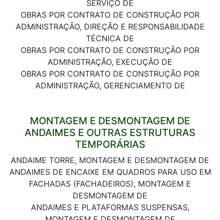
SERVIÇO DE
OBRAS POR CONTRATO DE CONSTRUÇÃO POR
ADMINISTRAÇÃO, DIREÇÃO E RESPONSABILIDADE
TÉCNICA DE
OBRAS POR CONTRATO DE CONSTRUÇÃO POR
ADMINISTRAÇÃO, EXECUÇÃO DE
OBRAS POR CONTRATO DE CONSTRUÇÃO POR
ADMINISTRAÇÃO, GERENCIAMENTO DE
MONTAGEM E DESMONTAGEM DE
ANDAIMES E OUTRAS ESTRUTURAS
TEMPORÁRIAS
ANDAIME TORRE, MONTAGEM E DESMONTAGEM DE
ANDAIMES DE ENCAIXE EM QUADROS PARA USO EM
FACHADAS (FACHADEIROS), MONTAGEM E
DESMONTAGEM DE
ANDAIMES E PLATAFORMAS SUSPENSAS,
MONTAGEM E DESMONTAGEM DE