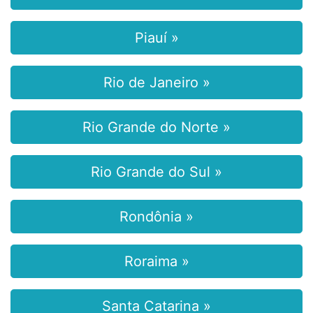
Piauí »
Rio de Janeiro »
Rio Grande do Norte »
Rio Grande do Sul »
Rondônia »
Roraima »
Santa Catarina »