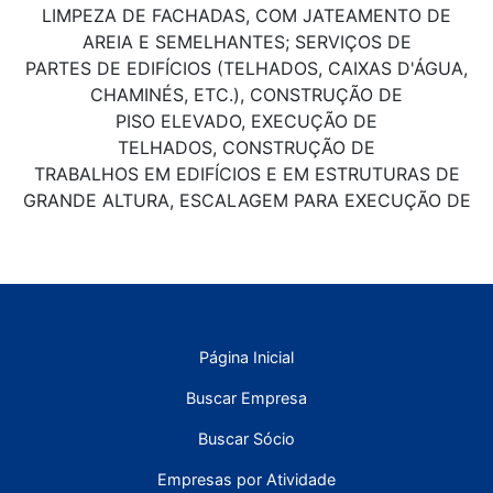
LIMPEZA DE FACHADAS, COM JATEAMENTO DE
AREIA E SEMELHANTES; SERVIÇOS DE
PARTES DE EDIFÍCIOS (TELHADOS, CAIXAS D'ÁGUA,
CHAMINÉS, ETC.), CONSTRUÇÃO DE
PISO ELEVADO, EXECUÇÃO DE
TELHADOS, CONSTRUÇÃO DE
TRABALHOS EM EDIFÍCIOS E EM ESTRUTURAS DE
GRANDE ALTURA, ESCALAGEM PARA EXECUÇÃO DE
Página Inicial
Buscar Empresa
Buscar Sócio
Empresas por Atividade