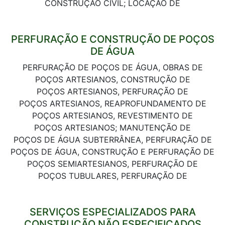
CONSTRUÇÃO CIVIL; LOCAÇÃO DE
PERFURAÇÃO E CONSTRUÇÃO DE POÇOS
DE ÁGUA
PERFURAÇÃO DE POÇOS DE ÁGUA, OBRAS DE
POÇOS ARTESIANOS, CONSTRUÇÃO DE
POÇOS ARTESIANOS, PERFURAÇÃO DE
POÇOS ARTESIANOS, REAPROFUNDAMENTO DE
POÇOS ARTESIANOS, REVESTIMENTO DE
POÇOS ARTESIANOS; MANUTENÇÃO DE
POÇOS DE ÁGUA SUBTERRÂNEA, PERFURAÇÃO DE
POÇOS DE ÁGUA, CONSTRUÇÃO E PERFURAÇÃO DE
POÇOS SEMIARTESIANOS, PERFURAÇÃO DE
POÇOS TUBULARES, PERFURAÇÃO DE
SERVIÇOS ESPECIALIZADOS PARA
CONSTRUÇÃO NÃO ESPECIFICADOS