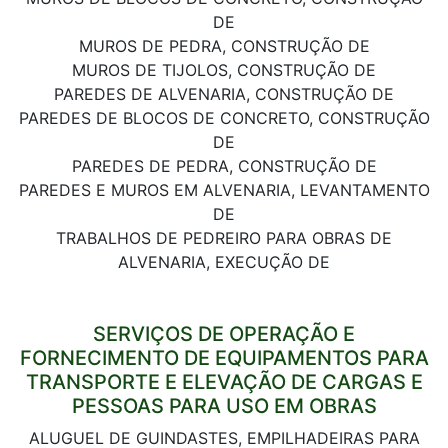
DE
MUROS DE PEDRA, CONSTRUÇÃO DE
MUROS DE TIJOLOS, CONSTRUÇÃO DE
PAREDES DE ALVENARIA, CONSTRUÇÃO DE
PAREDES DE BLOCOS DE CONCRETO, CONSTRUÇÃO
DE
PAREDES DE PEDRA, CONSTRUÇÃO DE
PAREDES E MUROS EM ALVENARIA, LEVANTAMENTO
DE
TRABALHOS DE PEDREIRO PARA OBRAS DE
ALVENARIA, EXECUÇÃO DE
SERVIÇOS DE OPERAÇÃO E
FORNECIMENTO DE EQUIPAMENTOS PARA
TRANSPORTE E ELEVAÇÃO DE CARGAS E
PESSOAS PARA USO EM OBRAS
ALUGUEL DE GUINDASTES, EMPILHADEIRAS PARA