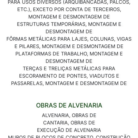
PARA USOS DIVERSOS (ARQUIBANCADAS, PALCOS,
ETC.), EXCETO POR CONTA DE TERCEIROS,
MONTAGEM E DESMONTAGEM DE
ESTRUTURAS TEMPORÁRIAS, MONTAGEM E
DESMONTAGEM DE
FÔRMAS METÁLICAS PARA LAJES, COLUNAS, VIGAS
E PILARES, MONTAGEM E DESMONTAGEM DE
PLATAFORMAS DE TRABALHO, MONTAGEM E
DESMONTAGEM DE
TERÇAS E TRELIÇAS METÁLICAS PARA
ESCORAMENTO DE PONTES, VIADUTOS E
PASSARELAS, MONTAGEM E DESMONTAGEM DE
OBRAS DE ALVENARIA
ALVENARIA, OBRAS DE
CANTARIA, OBRAS DE
EXECUÇÃO DE ALVENARIA
MUROS DE BLOCOS DE CONCRETO, CONSTRUÇÃO