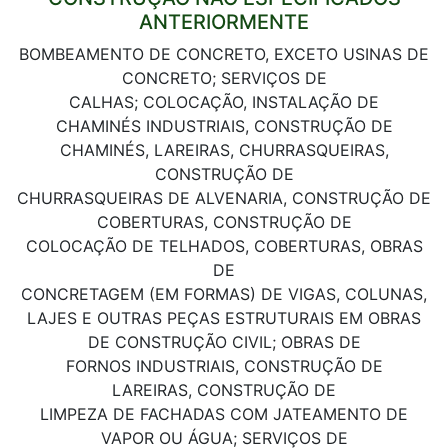
ANTERIORMENTE
BOMBEAMENTO DE CONCRETO, EXCETO USINAS DE
CONCRETO; SERVIÇOS DE
CALHAS; COLOCAÇÃO, INSTALAÇÃO DE
CHAMINÉS INDUSTRIAIS, CONSTRUÇÃO DE
CHAMINÉS, LAREIRAS, CHURRASQUEIRAS,
CONSTRUÇÃO DE
CHURRASQUEIRAS DE ALVENARIA, CONSTRUÇÃO DE
COBERTURAS, CONSTRUÇÃO DE
COLOCAÇÃO DE TELHADOS, COBERTURAS, OBRAS
DE
CONCRETAGEM (EM FORMAS) DE VIGAS, COLUNAS,
LAJES E OUTRAS PEÇAS ESTRUTURAIS EM OBRAS
DE CONSTRUÇÃO CIVIL; OBRAS DE
FORNOS INDUSTRIAIS, CONSTRUÇÃO DE
LAREIRAS, CONSTRUÇÃO DE
LIMPEZA DE FACHADAS COM JATEAMENTO DE
VAPOR OU ÁGUA; SERVIÇOS DE