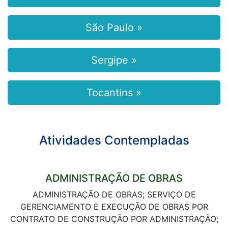
São Paulo »
Sergipe »
Tocantins »
Atividades Contempladas
ADMINISTRAÇÃO DE OBRAS
ADMINISTRAÇÃO DE OBRAS; SERVIÇO DE
GERENCIAMENTO E EXECUÇÃO DE OBRAS POR
CONTRATO DE CONSTRUÇÃO POR ADMINISTRAÇÃO;