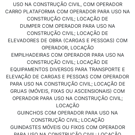
USO NA CONSTRUÇÃO CIVIL, COM OPERADOR
CARRO PLATAFORMA COM OPERADOR PARA USO NA
CONSTRUÇÃO CIVIL; LOCAÇÃO DE
DUMPER COM OPERADOR PARA USO NA
CONSTRUÇÃO CIVIL; LOCAÇÃO DE
ELEVADORES DE OBRA (CARGAS E PESSOAS) COM
OPERADOR, LOCAÇÃO
EMPILHADEIRAS COM OPERADOR PARA USO NA
CONSTRUÇÃO CIVIL; LOCAÇÃO DE
EQUIPAMENTOS DIVERSOS PARA TRANSPORTE E
ELEVAÇÃO DE CARGAS E PESSOAS COM OPERADOR
PARA USO NA CONSTRUÇÃO CIVIL; LOCAÇÃO DE
GRUAS (MÓVEIS, FIXAS OU ASCENSIONAIS) COM
OPERADOR PARA USO NA CONSTRUÇÃO CIVIL;
LOCAÇÃO
GUINCHOS COM OPERADOR PARA USO NA
CONSTRUÇÃO CIVIL; LOCAÇÃO
GUINDASTES MÓVEIS OU FIXOS COM OPERADOR
PARA USO NA CONSTRUÇÃO CIVIL; LOCAÇÃO