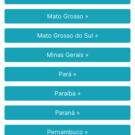
Mato Grosso »
Mato Grosso do Sul »
Minas Gerais »
Pará »
Paraíba »
Paraná »
Pernambuco »