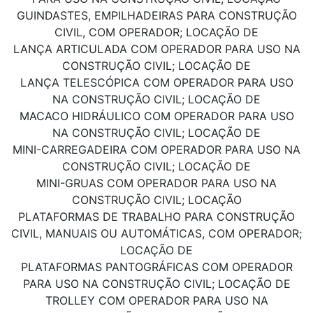
GUINDASTES, EMPILHADEIRAS PARA CONSTRUÇÃO
CIVIL, COM OPERADOR; LOCAÇÃO DE
LANÇA ARTICULADA COM OPERADOR PARA USO NA
CONSTRUÇÃO CIVIL; LOCAÇÃO DE
LANÇA TELESCÓPICA COM OPERADOR PARA USO
NA CONSTRUÇÃO CIVIL; LOCAÇÃO DE
MACACO HIDRÁULICO COM OPERADOR PARA USO
NA CONSTRUÇÃO CIVIL; LOCAÇÃO DE
MINI-CARREGADEIRA COM OPERADOR PARA USO NA
CONSTRUÇÃO CIVIL; LOCAÇÃO DE
MINI-GRUAS COM OPERADOR PARA USO NA
CONSTRUÇÃO CIVIL; LOCAÇÃO
PLATAFORMAS DE TRABALHO PARA CONSTRUÇÃO
CIVIL, MANUAIS OU AUTOMÁTICAS, COM OPERADOR;
LOCAÇÃO DE
PLATAFORMAS PANTOGRÁFICAS COM OPERADOR
PARA USO NA CONSTRUÇÃO CIVIL; LOCAÇÃO DE
TROLLEY COM OPERADOR PARA USO NA